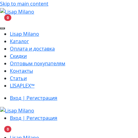
Skip to main content
В корзину
0
Lisap Milano
Каталог
Оплата и доставка
Скидки
Оптовым покупателям
Контакты
Статьи
LISAPLEX™
Вход | Регистрация
Вход | Регистрация
В корзину
0
Lisap Milano