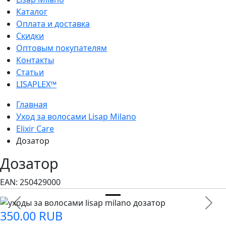
Каталог
Оплата и доставка
Скидки
Оптовым покупателям
Контакты
Статьи
LISAPLEX™
Главная
Уход за волосами Lisap Milano
Elixir Care
Дозатор
Дозатор
EAN:
250429000
Previous
Next
350.00 RUB