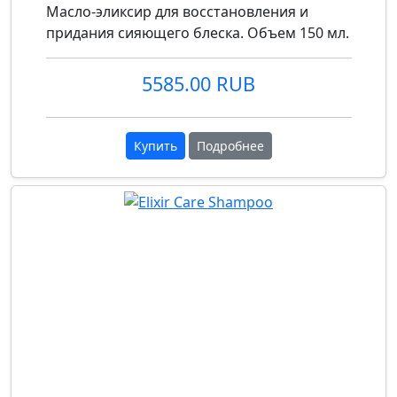
Масло-эликсир для восстановления и
придания сияющего блеска. Объем 150 мл.
5585.00 RUB
Купить
Подробнее