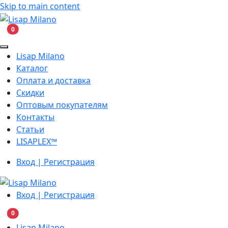
Skip to main content
В корзину
0
Lisap Milano
Каталог
Оплата и доставка
Скидки
Оптовым покупателям
Контакты
Статьи
LISAPLEX™
Вход | Регистрация
Вход | Регистрация
В корзину
0
Lisap Milano