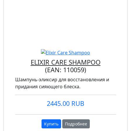
ELIXIR CARE SHAMPOO
(EAN:
110059
)
Шампунь-эликсир для восстановления и
придания сияющего блеска.
2445.00 RUB
Купить
Подробнее