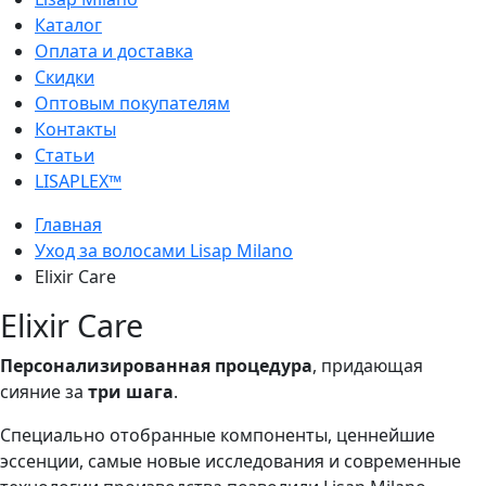
Каталог
Оплата и доставка
Скидки
Оптовым покупателям
Контакты
Статьи
LISAPLEX™
Главная
Уход за волосами Lisap Milano
Elixir Care
Elixir Care
Персонализированная процедура
, придающая
сияние за
три шага
.
Специально отобранные компоненты, ценнейшие
эссенции, самые новые исследования и современные