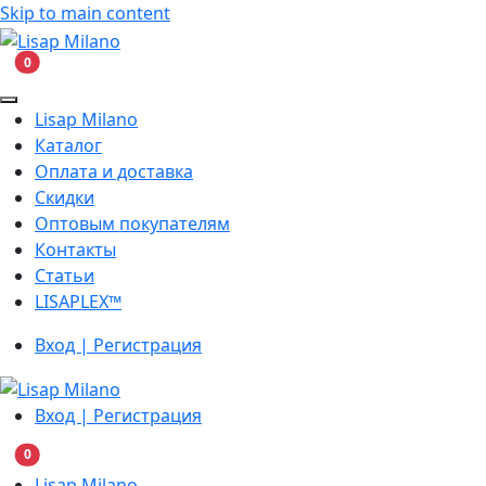
Skip to main content
В корзину
0
Lisap Milano
Каталог
Оплата и доставка
Скидки
Оптовым покупателям
Контакты
Статьи
LISAPLEX™
Вход | Регистрация
Вход | Регистрация
В корзину
0
Lisap Milano