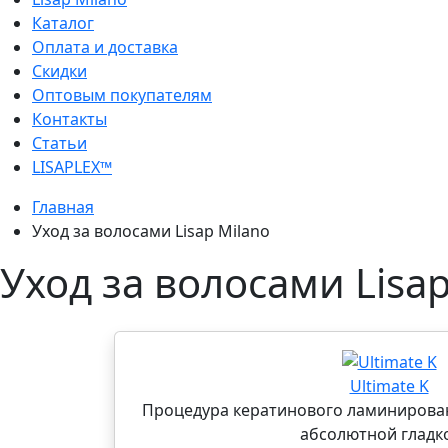
Каталог
Оплата и доставка
Скидки
Оптовым покупателям
Контакты
Статьи
LISAPLEX™
Главная
Уход за волосами Lisap Milano
Уход за волосами Lisap
Ultimate K
Процедура кератинового ламинирован
абсолютной гладк