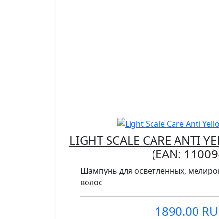
LIGHT SCALE CARE ANTI 
(EAN:
11009
Шампунь для осветленных, мелиро
волос
1890.00 R