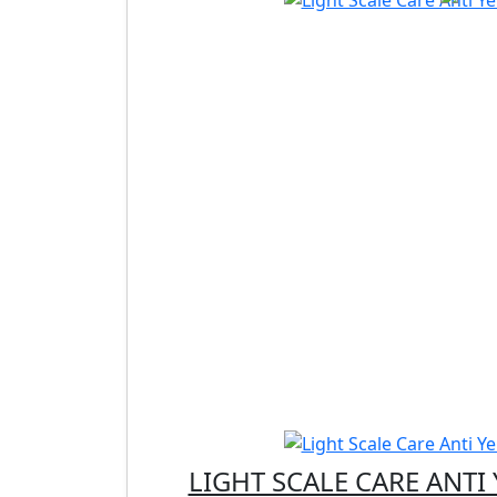
LIGHT SCALE CARE ANT