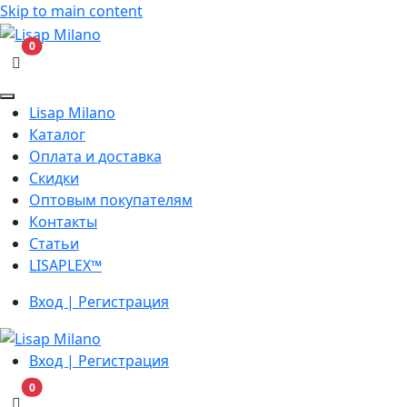
Skip to main content
В корзину
0
Lisap Milano
Каталог
Оплата и доставка
Скидки
Оптовым покупателям
Контакты
Статьи
LISAPLEX™
Вход | Регистрация
Вход | Регистрация
В корзину
0