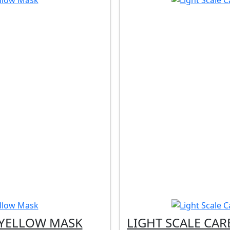
I YELLOW MASK
LIGHT SCALE CAR