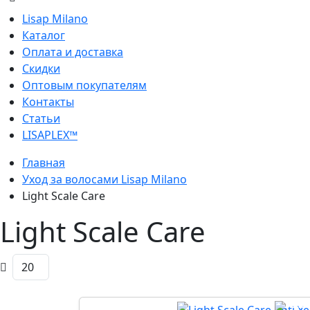
Lisap Milano
Каталог
Оплата и доставка
Скидки
Оптовым покупателям
Контакты
Статьи
LISAPLEX™
Главная
Уход за волосами Lisap Milano
Light Scale Care
Light Scale Care