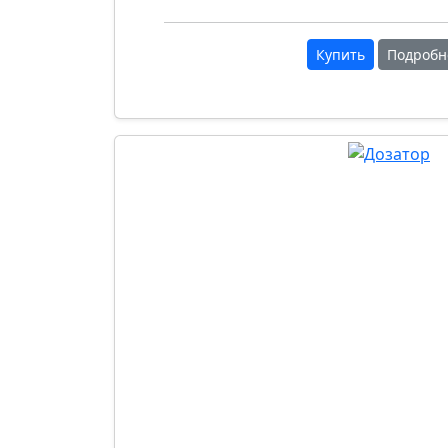
Купить
Подробн