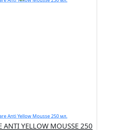
E ANTI YELLOW MOUSSE 250