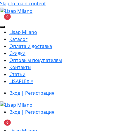
Skip to main content
В корзину
0
Lisap Milano
Каталог
Оплата и доставка
Скидки
Оптовым покупателям
Контакты
Статьи
LISAPLEX™
Вход | Регистрация
Вход | Регистрация
В корзину
0
Lisap Milano