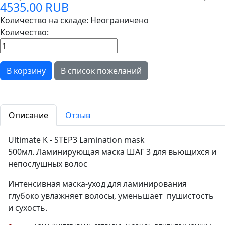
4535.00 RUB
Количество на складе:
Неограничено
Количество:
Описание
Отзыв
Ultimate K - STEP3 Lamination mask
500мл. Ламинирующая маска ШАГ 3 для вьющихся и
непослушных волос
Интенсивная маска-уход для ламинирования
глубоко увлажняет волосы, уменьшает пушистость
и сухость.