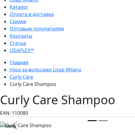
Каталог
Оплата и доставка
Скидки
Оптовым покупателям
Контакты
Статьи
LISAPLEX™
Главная
Уход за волосами Lisap Milano
Curly Care
Curly Care Shampoo
Curly Care Shampoo
EAN:
110080
Previous