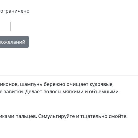
ограничено
иликонов, шампунь бережно очищает кудрявые,
е завитки. Делает волосы мягкими и объемными.
иками пальцев. Сэмульгируйте и тщательно смойте.