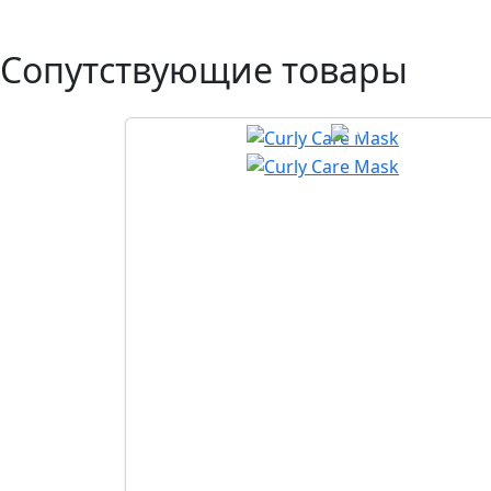
Сопутствующие товары