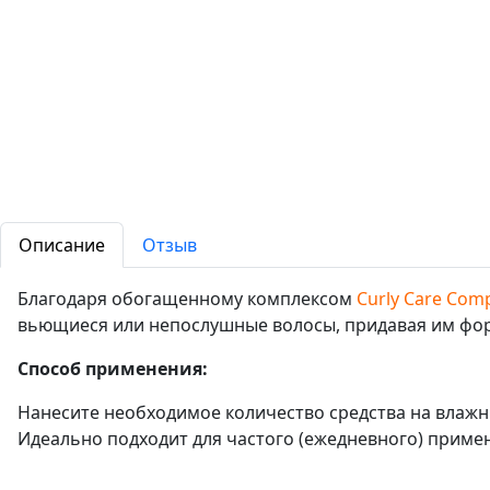
Описание
Отзыв
Благодаря обогащенному комплексом
Curly Care Com
вьющиеся или непослушные волосы, придавая им форм
Способ применения:
Нанесите необходимое количество средства на влажн
Идеально подходит для частого (ежедневного) приме