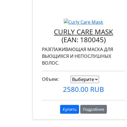
CURLY CARE MASK
(EAN:
180045
)
РАЗГЛАЖИВАЮЩАЯ МАСКА ДЛЯ
ВЬЮЩИХСЯ И НЕПОСЛУШНЫХ
ВОЛОС.
Объем:
2580.00 RUB
Купить
Подробнее