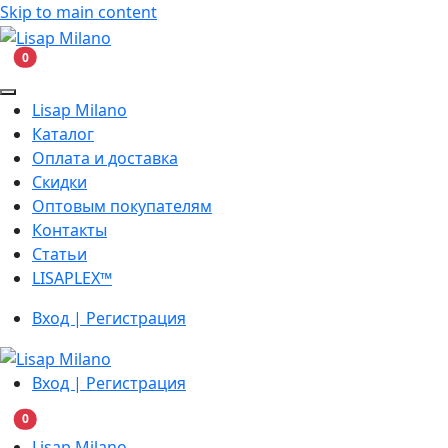
Skip to main content
В корзину
0
Lisap Milano
Каталог
Оплата и доставка
Скидки
Оптовым покупателям
Контакты
Статьи
LISAPLEX™
Вход | Регистрация
Вход | Регистрация
В корзину
0
Lisap Milano