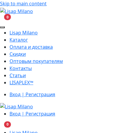
Skip to main content
В корзину
0
Lisap Milano
Каталог
Оплата и доставка
Скидки
Оптовым покупателям
Контакты
Статьи
LISAPLEX™
Вход | Регистрация
Вход | Регистрация
В корзину
0
Lisap Milano