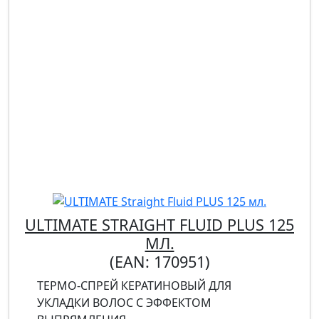
ULTIMATE STRAIGHT FLUID PLUS 125
МЛ.
(EAN:
170951
)
ТЕРМО-СПРЕЙ КЕРАТИНОВЫЙ ДЛЯ
УКЛАДКИ ВОЛОС С ЭФФЕКТОМ