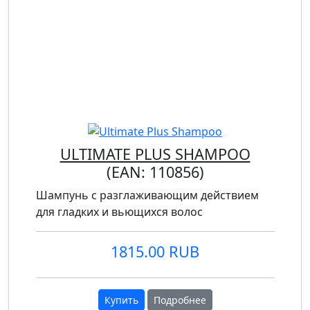
ULTIMATE PLUS SHAMPOO
(EAN:
110856
)
Шампунь с разглаживающим действием
для гладких и вьющихся волос
1815.00 RUB
Купить
Подробнее