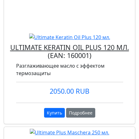
ULTIMATE KERATIN OIL PLUS 120 МЛ.
(EAN:
160001
)
Разглаживающее масло с эффектом
термозащиты
2050.00 RUB
Купить
Подробнее