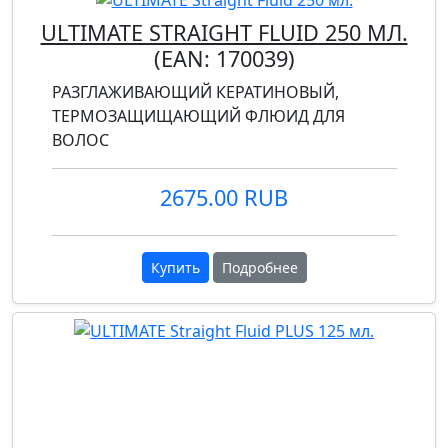
ULTIMATE STRAIGHT FLUID 250 МЛ.
(EAN:
170039
)
РАЗГЛАЖИВАЮЩИЙ КЕРАТИНОВЫЙ,
ТЕРМОЗАЩИЩАЮЩИЙ ФЛЮИД ДЛЯ
ВОЛОС
2675.00 RUB
Купить
Подробнее