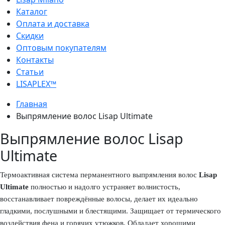
Каталог
Оплата и доставка
Скидки
Оптовым покупателям
Контакты
Статьи
LISAPLEX™
Главная
Выпрямление волос Lisap Ultimate
Выпрямление волос Lisap
Ultimate
Термоактивная система перманентного выпрямления волос
Lisap
Ultimate
полностью и надолго устраняет волнистость,
восстанавливает повреждённые волосы, делает их идеально
гладкими, послушными и блестящими. Защищает от термического
воздействия фена и горячих утюжков. Обладает хорошими