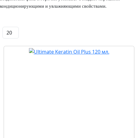
кондиционирующими и увлажняющими свойствами.