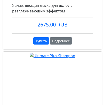
Увлажняющая маска для волос с
разглаживающим эффектом
2675.00 RUB
Купить
Подробнее