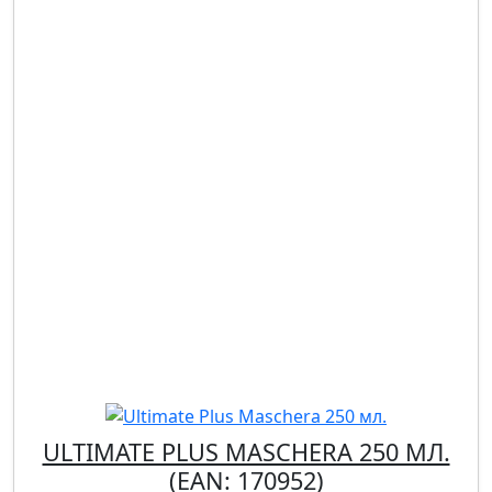
ULTIMATE PLUS MASCHERA 250 МЛ.
(EAN:
170952
)