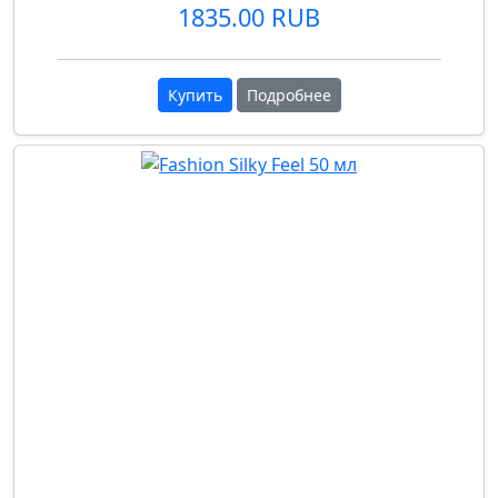
1835.00 RUB
Купить
Подробнее