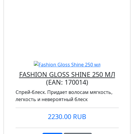
FASHION GLOSS SHINE 250 МЛ
(EAN:
170014
)
Спрей-блеск. Придает волосам мягкость,
легкость и невероятный блеск
2230.00 RUB