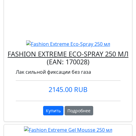
FASHION EXTREME ECO-SPRAY 250 МЛ
(EAN:
170028
)
Лак сильной фиксации без газа
2145.00 RUB
Купить
Подробнее