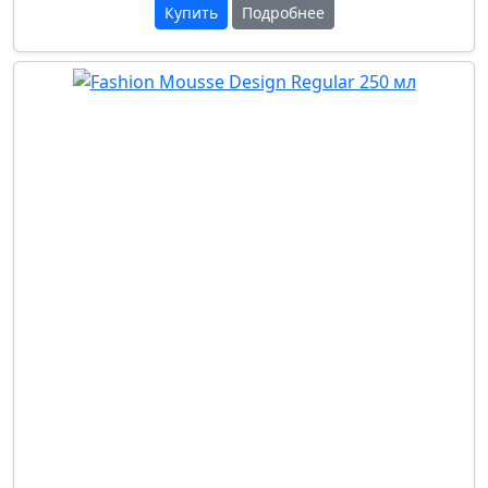
Купить
Подробнее