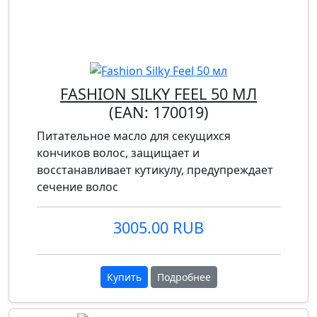
FASHION SILKY FEEL 50 МЛ
(EAN:
170019
)
Питательное масло для секущихся
кончиков волос, защищает и
восстанавливает кутикулу, предупреждает
сечение волос
3005.00 RUB
Купить
Подробнее