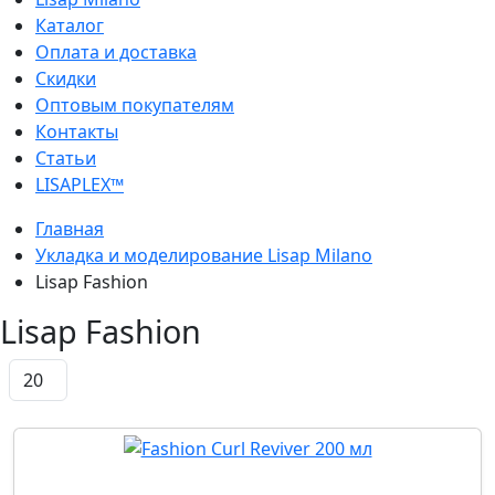
Каталог
Оплата и доставка
Скидки
Оптовым покупателям
Контакты
Статьи
LISAPLEX™
Главная
Укладка и моделирование Lisap Milano
Lisap Fashion
Lisap Fashion