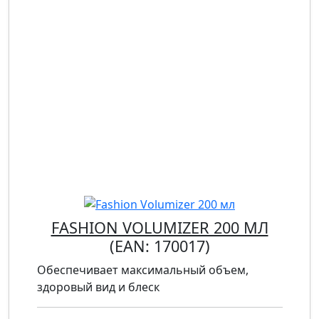
FASHION VOLUMIZER 200 МЛ
(EAN:
170017
)
Обеспечивает максимальный объем,
здоровый вид и блеск