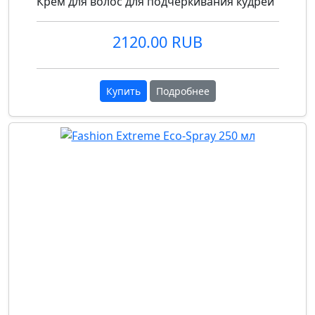
Крем для волос для подчеркивания кудрей
2120.00 RUB
Купить
Подробнее