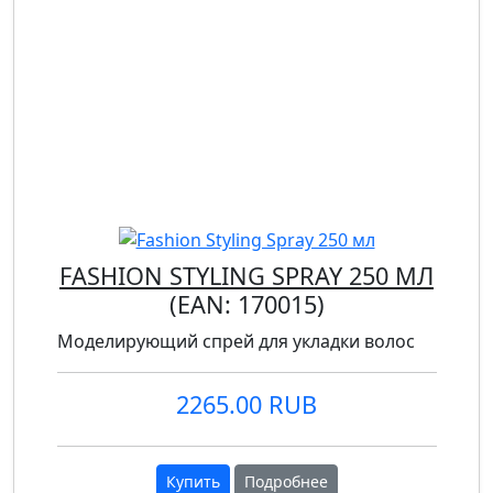
FASHION STYLING SPRAY 250 МЛ
(EAN:
170015
)
Моделирующий спрей для укладки волос
2265.00 RUB
Купить
Подробнее