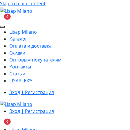
Skip to main content
В корзину
0
Lisap Milano
Каталог
Оплата и доставка
Скидки
Оптовым покупателям
Контакты
Статьи
LISAPLEX™
Вход | Регистрация
Вход | Регистрация
В корзину
0
Lisap Milano