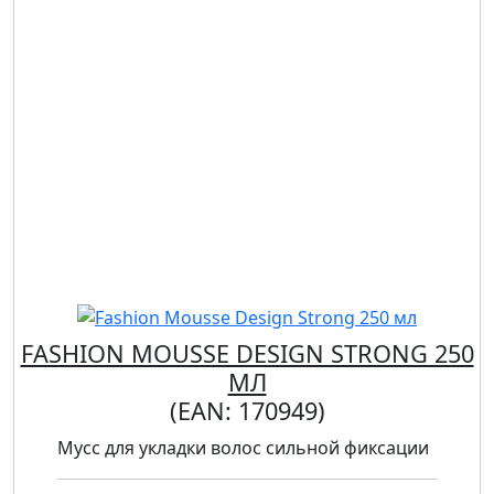
FASHION MOUSSE DESIGN STRONG 250
МЛ
(EAN:
170949
)
Мусс для укладки волос сильной фиксации