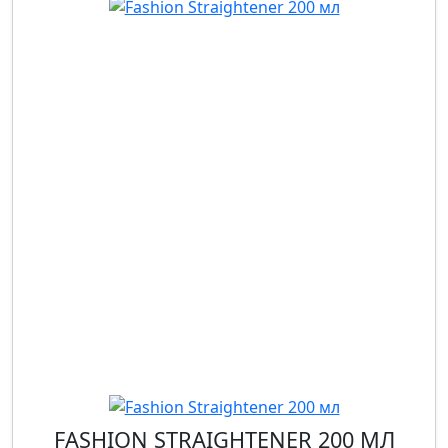
FASHION STRAIGHTENER 200 МЛ