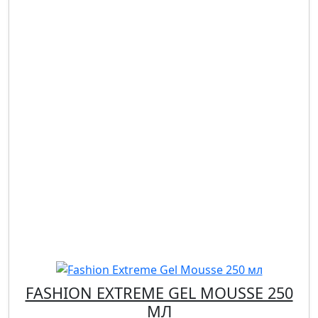
FASHION EXTREME GEL MOUSSE 250
МЛ