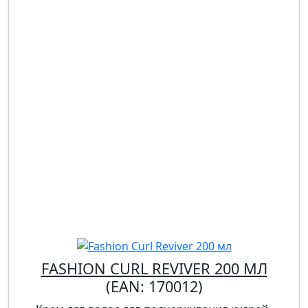
FASHION CURL REVIVER 200 МЛ
(EAN:
170012
)