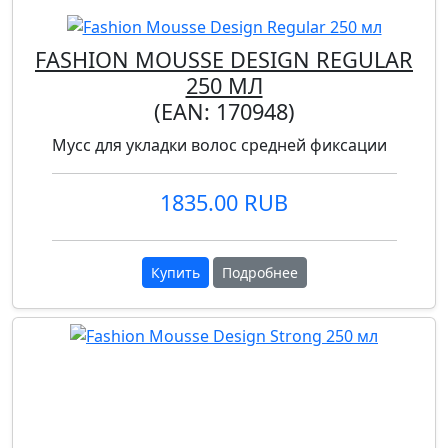
FASHION MOUSSE DESIGN REGULAR
250 МЛ
(EAN:
170948
)
Мусс для укладки волос средней фиксации
1835.00 RUB
Купить
Подробнее