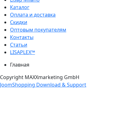
Каталог
Оплата и доставка
Скидки
Оптовым покупателям
Контакты
Статьи
LISAPLEX™
Главная
Copyright MAXXmarketing GmbH
JoomShopping Download & Support