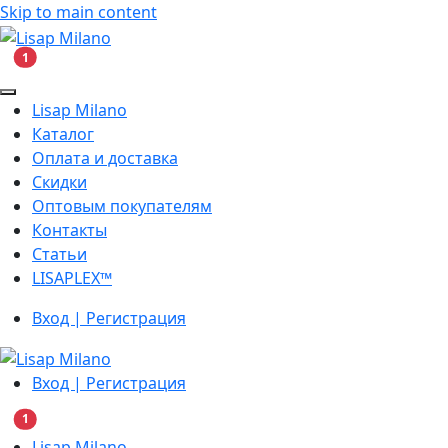
Skip to main content
В корзину
1
Lisap Milano
Каталог
Оплата и доставка
Скидки
Оптовым покупателям
Контакты
Статьи
LISAPLEX™
Вход | Регистрация
Вход | Регистрация
В корзину
1
Lisap Milano