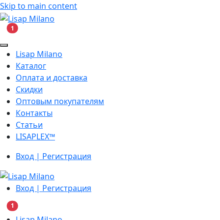
Skip to main content
В корзину
1
Lisap Milano
Каталог
Оплата и доставка
Скидки
Оптовым покупателям
Контакты
Статьи
LISAPLEX™
Вход | Регистрация
Вход | Регистрация
В корзину
1
Lisap Milano