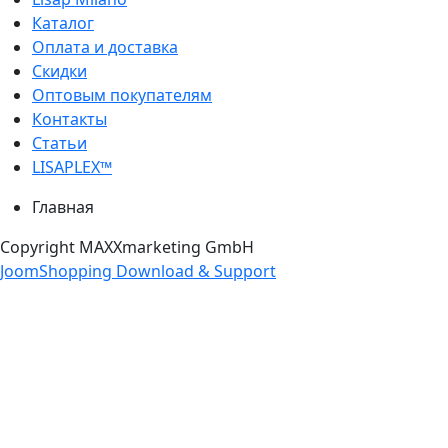
Каталог
Оплата и доставка
Скидки
Оптовым покупателям
Контакты
Статьи
LISAPLEX™
Главная
Copyright MAXXmarketing GmbH
JoomShopping Download & Support