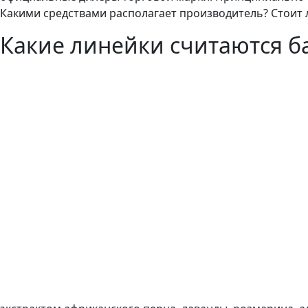
Какими средствами располагает производитель? Стоит 
Какие линейки считаются 