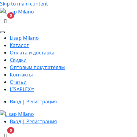
Skip to main content
В корзину
0
Lisap Milano
Каталог
Оплата и доставка
Скидки
Оптовым покупателям
Контакты
Статьи
LISAPLEX™
Вход | Регистрация
Вход | Регистрация
В корзину
0